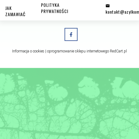
POLITYKA
JAK
PRYWATNOŚCI
kontakt@azylkom
ZAMAWIAĆ
Informacja o cookies
|
oprogramowanie sklepu internetowego
RedCart.pl