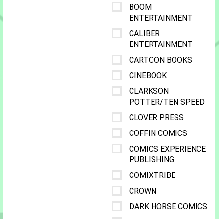
BOOM
ENTERTAINMENT
CALIBER
ENTERTAINMENT
CARTOON BOOKS
CINEBOOK
CLARKSON
POTTER/TEN SPEED
CLOVER PRESS
COFFIN COMICS
COMICS EXPERIENCE
PUBLISHING
COMIXTRIBE
CROWN
DARK HORSE COMICS