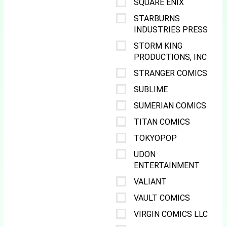
SQUARE ENIX
STARBURNS
INDUSTRIES PRESS
STORM KING
PRODUCTIONS, INC
STRANGER COMICS
SUBLIME
SUMERIAN COMICS
TITAN COMICS
TOKYOPOP
UDON
ENTERTAINMENT
VALIANT
VAULT COMICS
VIRGIN COMICS LLC