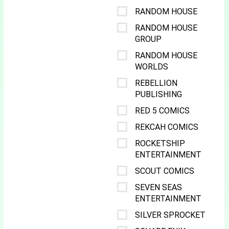
RANDOM HOUSE
RANDOM HOUSE
GROUP
RANDOM HOUSE
WORLDS
REBELLION
PUBLISHING
RED 5 COMICS
REKCAH COMICS
ROCKETSHIP
ENTERTAINMENT
SCOUT COMICS
SEVEN SEAS
ENTERTAINMENT
SILVER SPROCKET