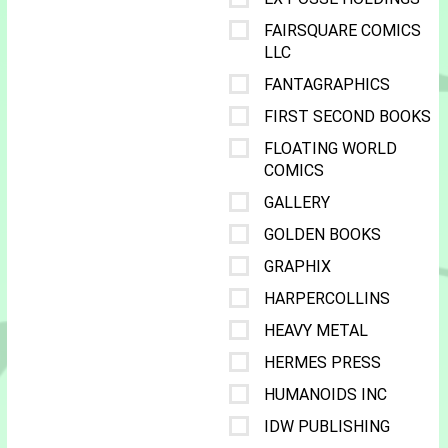
FAIRSQUARE COMICS
LLC
FANTAGRAPHICS
FIRST SECOND BOOKS
FLOATING WORLD
COMICS
GALLERY
GOLDEN BOOKS
GRAPHIX
HARPERCOLLINS
HEAVY METAL
HERMES PRESS
HUMANOIDS INC
IDW PUBLISHING