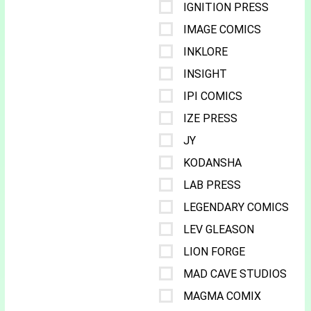
IGNITION PRESS
IMAGE COMICS
INKLORE
INSIGHT
IPI COMICS
IZE PRESS
JY
KODANSHA
LAB PRESS
LEGENDARY COMICS
LEV GLEASON
LION FORGE
MAD CAVE STUDIOS
MAGMA COMIX