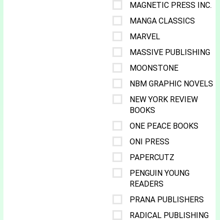
MAGNETIC PRESS INC.
MANGA CLASSICS
MARVEL
MASSIVE PUBLISHING
MOONSTONE
NBM GRAPHIC NOVELS
NEW YORK REVIEW
BOOKS
ONE PEACE BOOKS
ONI PRESS
PAPERCUTZ
PENGUIN YOUNG
READERS
PRANA PUBLISHERS
RADICAL PUBLISHING