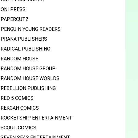
ONI PRESS
PAPERCUTZ
PENGUIN YOUNG READERS
PRANA PUBLISHERS
RADICAL PUBLISHING
RANDOM HOUSE
RANDOM HOUSE GROUP
RANDOM HOUSE WORLDS
REBELLION PUBLISHING
RED 5 COMICS
REKCAH COMICS
ROCKETSHIP ENTERTAINMENT
SCOUT COMICS
SEVEN SEAS ENTERTAINMENT