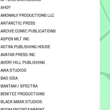
AHOY
ANOMALY PRODUCTIONS LLC
ANTARCTIC PRESS
ARCHIE COMIC PUBLICATIONS
ASPEN MLT INC
ASTRA PUBLISHING HOUSE
AVATAR PRESS INC
AVERY HILL PUBLISHING
AWA STUDIOS
BAD IDEA
BANTAM / SPECTRA
BENITEZ PRODUCTIONS
BLACK MASK STUDIOS
BOOM ENTERTAINMENT