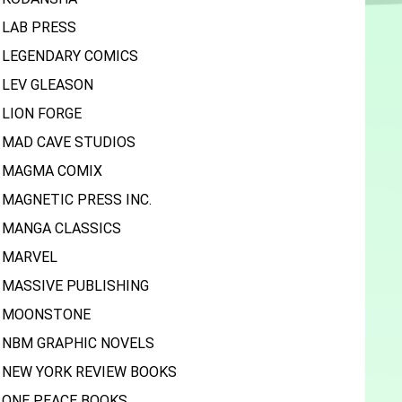
LAB PRESS
LEGENDARY COMICS
LEV GLEASON
LION FORGE
MAD CAVE STUDIOS
MAGMA COMIX
MAGNETIC PRESS INC.
MANGA CLASSICS
MARVEL
MASSIVE PUBLISHING
MOONSTONE
NBM GRAPHIC NOVELS
NEW YORK REVIEW BOOKS
ONE PEACE BOOKS