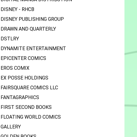
DISNEY - RHCB
DISNEY PUBLISHING GROUP
DRAWN AND QUARTERLY
DSTLRY
DYNAMITE ENTERTAINMENT
EPICENTER COMICS
EROS COMIX
EX POSSE HOLDINGS
FAIRSQUARE COMICS LLC
FANTAGRAPHICS
FIRST SECOND BOOKS
FLOATING WORLD COMICS
GALLERY
GOLDEN BOOKS