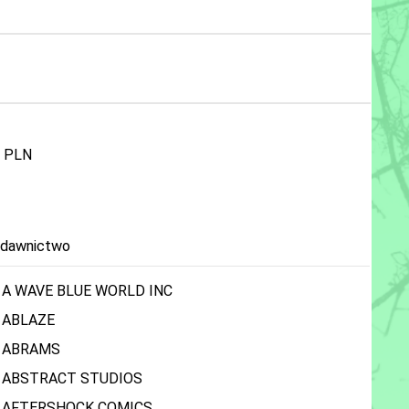
PLN
dawnictwo
A WAVE BLUE WORLD INC
ABLAZE
ABRAMS
ABSTRACT STUDIOS
AFTERSHOCK COMICS