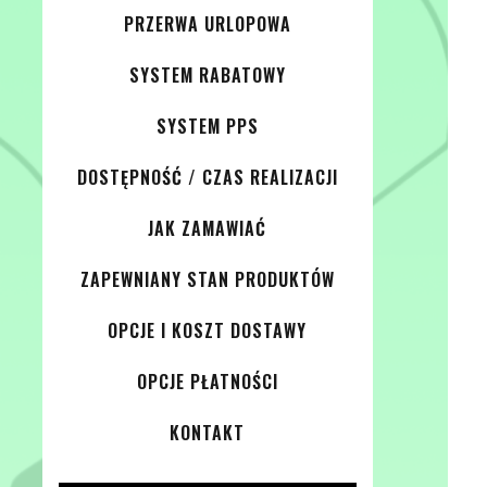
PRZERWA URLOPOWA
SYSTEM RABATOWY
SYSTEM PPS
DOSTĘPNOŚĆ / CZAS REALIZACJI
JAK ZAMAWIAĆ
ZAPEWNIANY STAN PRODUKTÓW
OPCJE I KOSZT DOSTAWY
OPCJE PŁATNOŚCI
KONTAKT