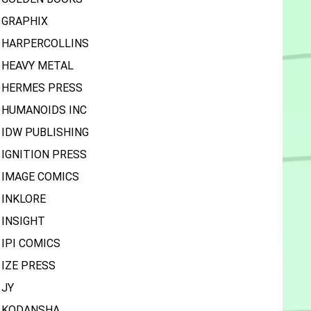
GRAPHIX
HARPERCOLLINS
HEAVY METAL
HERMES PRESS
HUMANOIDS INC
IDW PUBLISHING
IGNITION PRESS
IMAGE COMICS
INKLORE
INSIGHT
IPI COMICS
IZE PRESS
JY
KODANSHA