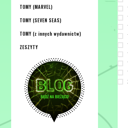
TOMY (MARVEL)
TOMY (SEVEN SEAS)
TOMY (z innych wydawnictw)
ZESZYTY