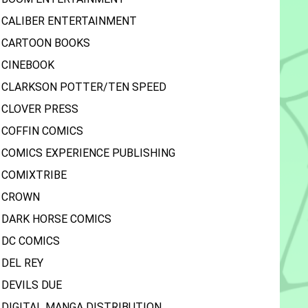
CALIBER ENTERTAINMENT
CARTOON BOOKS
CINEBOOK
CLARKSON POTTER/TEN SPEED
CLOVER PRESS
COFFIN COMICS
COMICS EXPERIENCE PUBLISHING
COMIXTRIBE
CROWN
DARK HORSE COMICS
DC COMICS
DEL REY
DEVILS DUE
DIGITAL MANGA DISTRIBUTION