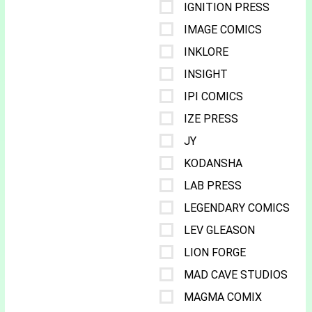
IGNITION PRESS
IMAGE COMICS
INKLORE
INSIGHT
IPI COMICS
IZE PRESS
JY
KODANSHA
LAB PRESS
LEGENDARY COMICS
LEV GLEASON
LION FORGE
MAD CAVE STUDIOS
MAGMA COMIX