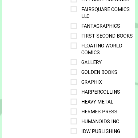
FAIRSQUARE COMICS
LLC
FANTAGRAPHICS
FIRST SECOND BOOKS
FLOATING WORLD
COMICS
GALLERY
GOLDEN BOOKS
GRAPHIX
HARPERCOLLINS
HEAVY METAL
HERMES PRESS
HUMANOIDS INC
IDW PUBLISHING