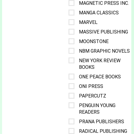
MAGNETIC PRESS INC.
MANGA CLASSICS
MARVEL
MASSIVE PUBLISHING
MOONSTONE
NBM GRAPHIC NOVELS
NEW YORK REVIEW
BOOKS
ONE PEACE BOOKS
ONI PRESS
PAPERCUTZ
PENGUIN YOUNG
READERS
PRANA PUBLISHERS
RADICAL PUBLISHING