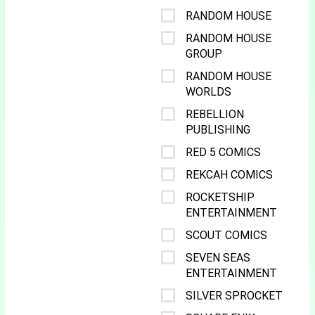
RANDOM HOUSE
RANDOM HOUSE
GROUP
RANDOM HOUSE
WORLDS
REBELLION
PUBLISHING
RED 5 COMICS
REKCAH COMICS
ROCKETSHIP
ENTERTAINMENT
SCOUT COMICS
SEVEN SEAS
ENTERTAINMENT
SILVER SPROCKET