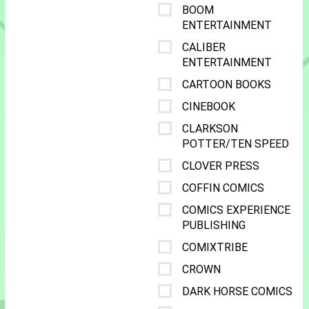
BOOM
ENTERTAINMENT
CALIBER
ENTERTAINMENT
CARTOON BOOKS
CINEBOOK
CLARKSON
POTTER/TEN SPEED
CLOVER PRESS
COFFIN COMICS
COMICS EXPERIENCE
PUBLISHING
COMIXTRIBE
CROWN
DARK HORSE COMICS