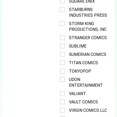
SQUARE ENIX
STARBURNS
INDUSTRIES PRESS
STORM KING
PRODUCTIONS, INC
STRANGER COMICS
SUBLIME
SUMERIAN COMICS
TITAN COMICS
TOKYOPOP
UDON
ENTERTAINMENT
VALIANT
VAULT COMICS
VIRGIN COMICS LLC