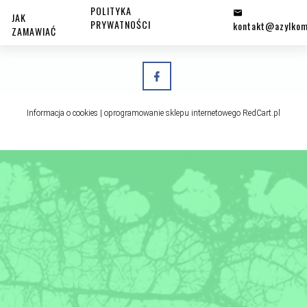
POLITYKA
JAK
PRYWATNOŚCI
kontakt@azylkom
ZAMAWIAĆ
Informacja o cookies
|
oprogramowanie sklepu internetowego
RedCart.pl