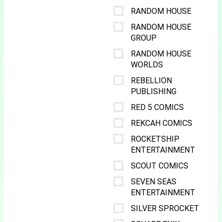
RANDOM HOUSE
RANDOM HOUSE
GROUP
RANDOM HOUSE
WORLDS
REBELLION
PUBLISHING
RED 5 COMICS
REKCAH COMICS
ROCKETSHIP
ENTERTAINMENT
SCOUT COMICS
SEVEN SEAS
ENTERTAINMENT
SILVER SPROCKET