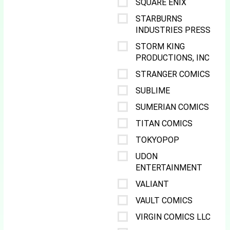
SQUARE ENIX
STARBURNS
INDUSTRIES PRESS
STORM KING
PRODUCTIONS, INC
STRANGER COMICS
SUBLIME
SUMERIAN COMICS
TITAN COMICS
TOKYOPOP
UDON
ENTERTAINMENT
VALIANT
VAULT COMICS
VIRGIN COMICS LLC