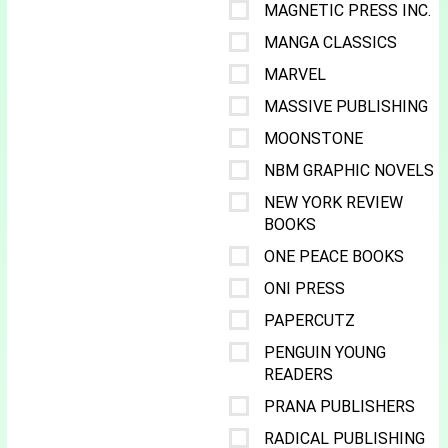
MAGNETIC PRESS INC.
MANGA CLASSICS
MARVEL
MASSIVE PUBLISHING
MOONSTONE
NBM GRAPHIC NOVELS
NEW YORK REVIEW
BOOKS
ONE PEACE BOOKS
ONI PRESS
PAPERCUTZ
PENGUIN YOUNG
READERS
PRANA PUBLISHERS
RADICAL PUBLISHING