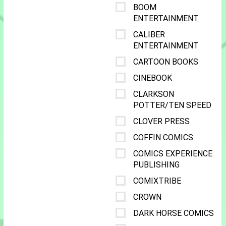
BOOM
ENTERTAINMENT
CALIBER
ENTERTAINMENT
CARTOON BOOKS
CINEBOOK
CLARKSON
POTTER/TEN SPEED
CLOVER PRESS
COFFIN COMICS
COMICS EXPERIENCE
PUBLISHING
COMIXTRIBE
CROWN
DARK HORSE COMICS