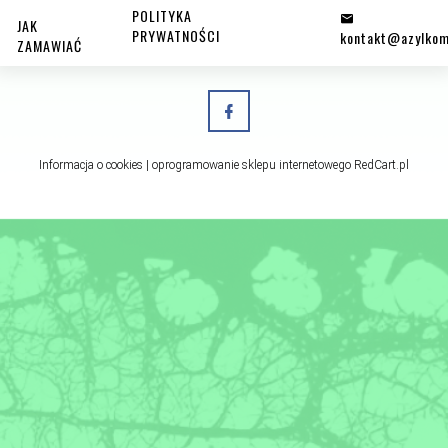
POLITYKA
JAK
PRYWATNOŚCI
kontakt@azylkom
ZAMAWIAĆ
Informacja o cookies
|
oprogramowanie sklepu internetowego
RedCart.pl