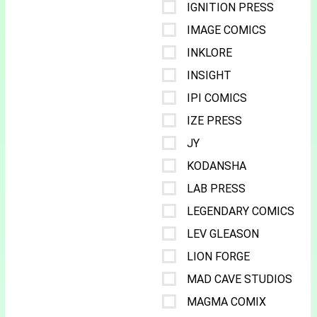
IGNITION PRESS
IMAGE COMICS
INKLORE
INSIGHT
IPI COMICS
IZE PRESS
JY
KODANSHA
LAB PRESS
LEGENDARY COMICS
LEV GLEASON
LION FORGE
MAD CAVE STUDIOS
MAGMA COMIX