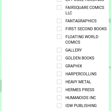
FAIRSQUARE COMICS
LLC
FANTAGRAPHICS
FIRST SECOND BOOKS
FLOATING WORLD
COMICS
GALLERY
GOLDEN BOOKS
GRAPHIX
HARPERCOLLINS
HEAVY METAL
HERMES PRESS
HUMANOIDS INC
IDW PUBLISHING