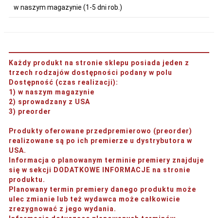
w naszym magazynie (1-5 dni rob.)
Każdy produkt na stronie sklepu posiada jeden z
trzech rodzajów dostępności podany w polu
Dostępność (czas realizacji)
:
1) w naszym magazynie
2) sprowadzany z USA
3) preorder
Produkty oferowane przedpremierowo (preorder)
realizowane są po ich premierze u dystrybutora w
USA.
Informacja o planowanym terminie premiery znajduje
się w sekcji DODATKOWE INFORMACJE na stronie
produktu.
Planowany termin premiery danego produktu może
ulec zmianie lub też wydawca może całkowicie
zrezygnować z jego wydania.