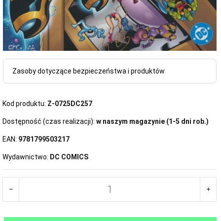
Zasoby dotyczące bezpieczeństwa i produktów
Kod produktu:
Z-0725DC257
Dostępność (czas realizacji):
w naszym magazynie (1-5 dni rob.)
EAN:
9781799503217
Wydawnictwo:
DC COMICS