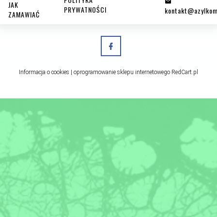
JAK
PRYWATNOŚCI
kontakt@azylkom
ZAMAWIAĆ
Informacja o cookies
|
oprogramowanie sklepu internetowego
RedCart.pl