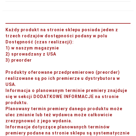
Każdy produkt na stronie sklepu posiada jeden z
trzech rodzajów dostępności podany w polu
Dostępność (czas realizacji)
:
1) w naszym magazynie
2) sprowadzany z USA
3) preorder
Produkty oferowane przedpremierowo (preorder)
realizowane są po ich premierze u dystrybutora w
USA.
Informacja o planowanym terminie premiery znajduje
się w sekcji DODATKOWE INFORMACJE na stronie
produktu.
Planowany termin premiery danego produktu może
ulec zmianie lub też wydawca może całkowicie
zrezygnować z jego wydania.
Informacje dotyczące planowanych terminów
premiery podane na stronie sklepu są systematycznie