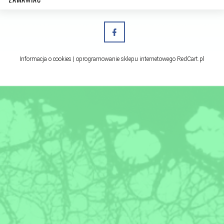
Informacja o cookies
|
oprogramowanie sklepu internetowego
RedCart.pl