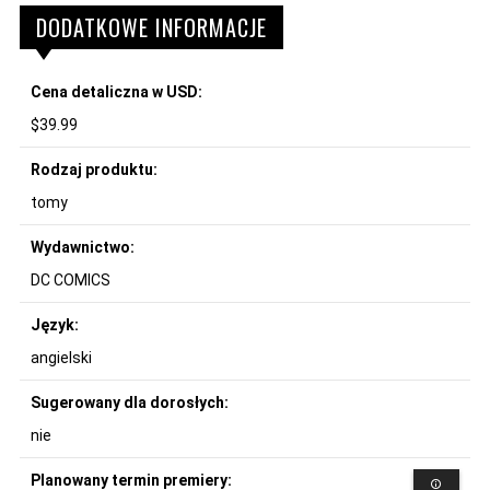
DODATKOWE INFORMACJE
Cena detaliczna w USD:
$39.99
Rodzaj produktu:
tomy
Wydawnictwo:
DC COMICS
Język:
angielski
Sugerowany dla dorosłych:
nie
Planowany termin premiery: