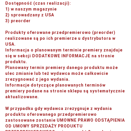
Dostępność (czas realizacji)
:
1) w naszym magazynie
2) sprowadzany z USA
3) preorder
Produkty oferowane przedpremierowo (preorder)
realizowane są po ich premierze u dystrybutora w
USA.
Informacja o planowanym terminie premiery znajduje
się w sekcji DODATKOWE INFORMACJE na stronie
produktu.
Planowany termin premiery danego produktu może
ulec zmianie lub też wydawca może całkowicie
zrezygnować z jego wydania.
Informacje dotyczące planowanych terminów
premiery podane na stronie sklepu są systematycznie
aktualizowane.
W przypadku gdy wydawca zrezygnuje z wydania
produktu oferowanego przedpremierowo
zastosowane zostanie UMOWNE PRAWO ODSTĄPIENIA
OD UMOWY SPRZEDAŻY PRODUKTU