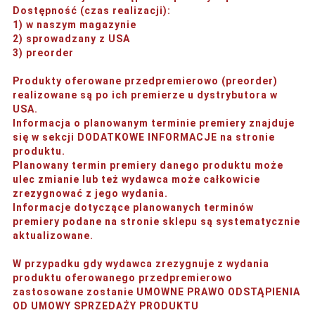
Dostępność (czas realizacji)
:
1) w naszym magazynie
2) sprowadzany z USA
3) preorder
Produkty oferowane przedpremierowo (preorder)
realizowane są po ich premierze u dystrybutora w
USA.
Informacja o planowanym terminie premiery znajduje
się w sekcji DODATKOWE INFORMACJE na stronie
produktu.
Planowany termin premiery danego produktu może
ulec zmianie lub też wydawca może całkowicie
zrezygnować z jego wydania.
Informacje dotyczące planowanych terminów
premiery podane na stronie sklepu są systematycznie
aktualizowane.
W przypadku gdy wydawca zrezygnuje z wydania
produktu oferowanego przedpremierowo
zastosowane zostanie UMOWNE PRAWO ODSTĄPIENIA
OD UMOWY SPRZEDAŻY PRODUKTU