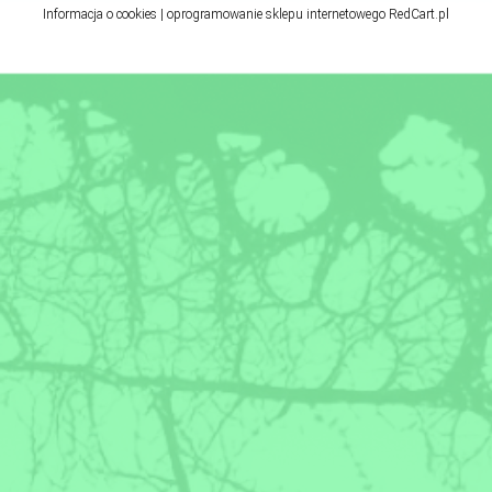
Informacja o cookies
|
oprogramowanie sklepu internetowego
RedCart.pl