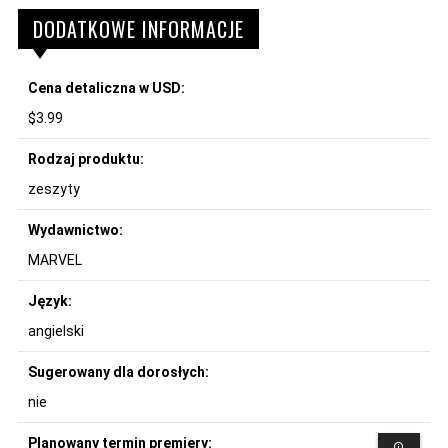
DODATKOWE INFORMACJE
Cena detaliczna w USD:
$3.99
Rodzaj produktu:
zeszyty
Wydawnictwo:
MARVEL
Język:
angielski
Sugerowany dla dorosłych:
nie
Planowany termin premiery: