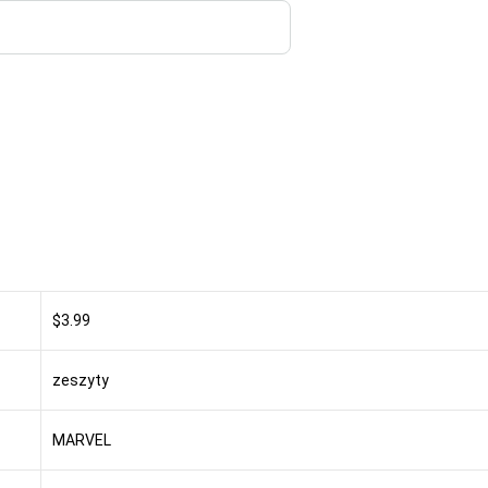
$3.99
zeszyty
MARVEL