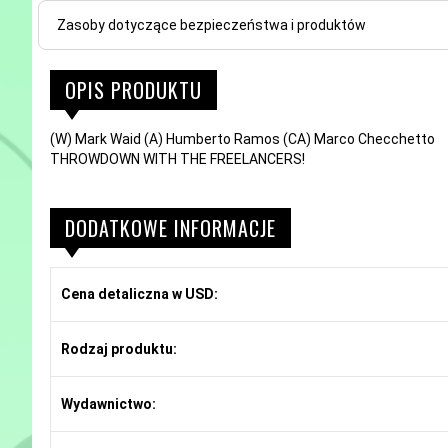
Zasoby dotyczące bezpieczeństwa i produktów
OPIS PRODUKTU
(W) Mark Waid (A) Humberto Ramos (CA) Marco Checchetto
THROWDOWN WITH THE FREELANCERS!
DODATKOWE INFORMACJE
Cena detaliczna w USD:
Rodzaj produktu:
Wydawnictwo: