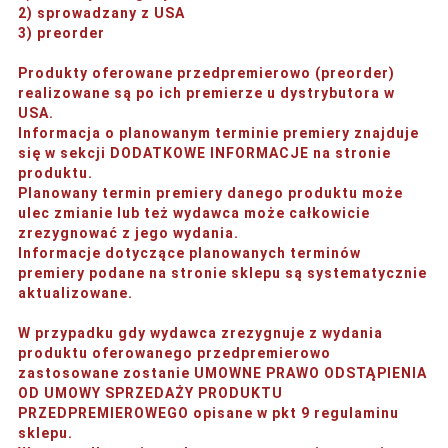
2) sprowadzany z USA
3) preorder
Produkty oferowane przedpremierowo (preorder)
realizowane są po ich premierze u dystrybutora w
USA.
Informacja o planowanym terminie premiery znajduje
się w sekcji DODATKOWE INFORMACJE na stronie
produktu.
Planowany termin premiery danego produktu może
ulec zmianie lub też wydawca może całkowicie
zrezygnować z jego wydania.
Informacje dotyczące planowanych terminów
premiery podane na stronie sklepu są systematycznie
aktualizowane.
W przypadku gdy wydawca zrezygnuje z wydania
produktu oferowanego przedpremierowo
zastosowane zostanie UMOWNE PRAWO ODSTĄPIENIA
OD UMOWY SPRZEDAŻY PRODUKTU
PRZEDPREMIEROWEGO opisane w pkt 9 regulaminu
sklepu.