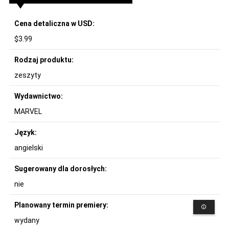
Cena detaliczna w USD:
$3.99
Rodzaj produktu:
zeszyty
Wydawnictwo:
MARVEL
Język:
angielski
Sugerowany dla dorosłych:
nie
Planowany termin premiery:
wydany