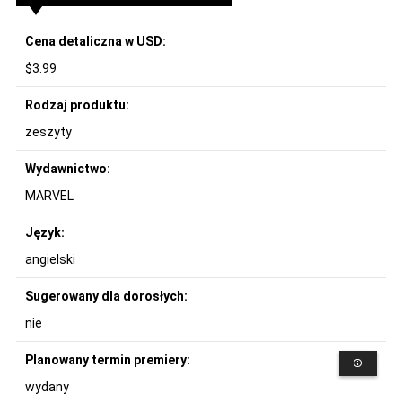
Cena detaliczna w USD:
$3.99
Rodzaj produktu:
zeszyty
Wydawnictwo:
MARVEL
Język:
angielski
Sugerowany dla dorosłych:
nie
Planowany termin premiery:
wydany