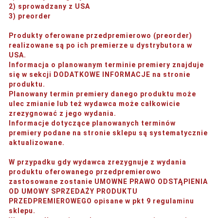
2) sprowadzany z USA
3) preorder
Produkty oferowane przedpremierowo (preorder)
realizowane są po ich premierze u dystrybutora w
USA.
Informacja o planowanym terminie premiery znajduje
się w sekcji DODATKOWE INFORMACJE na stronie
produktu.
Planowany termin premiery danego produktu może
ulec zmianie lub też wydawca może całkowicie
zrezygnować z jego wydania.
Informacje dotyczące planowanych terminów
premiery podane na stronie sklepu są systematycznie
aktualizowane.
W przypadku gdy wydawca zrezygnuje z wydania
produktu oferowanego przedpremierowo
zastosowane zostanie UMOWNE PRAWO ODSTĄPIENIA
OD UMOWY SPRZEDAŻY PRODUKTU
PRZEDPREMIEROWEGO opisane w pkt 9 regulaminu
sklepu.