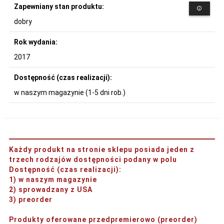
Zapewniany stan produktu:
dobry
Rok wydania:
2017
Dostępność (czas realizacji):
w naszym magazynie (1-5 dni rob.)
Każdy produkt na stronie sklepu posiada jeden z
trzech rodzajów dostępności podany w polu
Dostępność (czas realizacji)
:
1) w naszym magazynie
2) sprowadzany z USA
3) preorder
Produkty oferowane przedpremierowo (preorder)