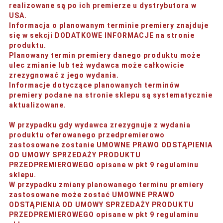
realizowane są po ich premierze u dystrybutora w
USA.
Informacja o planowanym terminie premiery znajduje
się w sekcji DODATKOWE INFORMACJE na stronie
produktu.
Planowany termin premiery danego produktu może
ulec zmianie lub też wydawca może całkowicie
zrezygnować z jego wydania.
Informacje dotyczące planowanych terminów
premiery podane na stronie sklepu są systematycznie
aktualizowane.
W przypadku gdy wydawca zrezygnuje z wydania
produktu oferowanego przedpremierowo
zastosowane zostanie UMOWNE PRAWO ODSTĄPIENIA
OD UMOWY SPRZEDAŻY PRODUKTU
PRZEDPREMIEROWEGO opisane w pkt 9 regulaminu
sklepu.
W przypadku zmiany planowanego terminu premiery
zastosowane może zostać UMOWNE PRAWO
ODSTĄPIENIA OD UMOWY SPRZEDAŻY PRODUKTU
PRZEDPREMIEROWEGO opisane w pkt 9 regulaminu