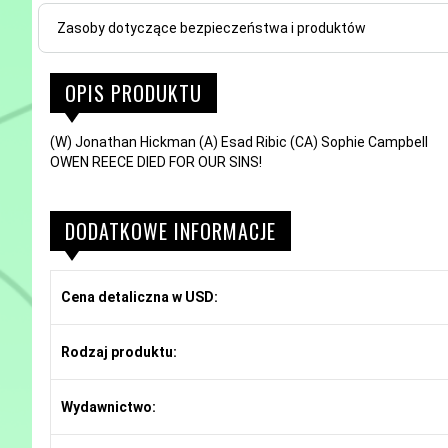
Zasoby dotyczące bezpieczeństwa i produktów
OPIS PRODUKTU
(W) Jonathan Hickman (A) Esad Ribic (CA) Sophie Campbell
OWEN REECE DIED FOR OUR SINS!
DODATKOWE INFORMACJE
Cena detaliczna w USD:
Rodzaj produktu:
Wydawnictwo: