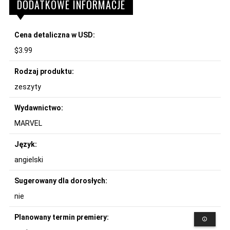
DODATKOWE INFORMACJE
Cena detaliczna w USD:
$3.99
Rodzaj produktu:
zeszyty
Wydawnictwo:
MARVEL
Język:
angielski
Sugerowany dla dorosłych:
nie
Planowany termin premiery: