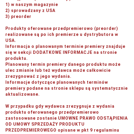
1) w naszym magazynie
2) sprowadzany z USA
3) preorder
Produkty oferowane przedpremierowo (preorder)
realizowane są po ich premierze u dystrybutora w
USA.
Informacja o planowanym terminie premiery znajduje
się w sekcji DODATKOWE INFORMACJE na stronie
produktu.
Planowany termin premiery danego produktu może
ulec zmianie lub też wydawca może całkowicie
zrezygnować z jego wydania.
Informacje dotyczące planowanych terminów
premiery podane na stronie sklepu są systematycznie
aktualizowane.
W przypadku gdy wydawca zrezygnuje z wydania
produktu oferowanego przedpremierowo
zastosowane zostanie UMOWNE PRAWO ODSTĄPIENIA
OD UMOWY SPRZEDAŻY PRODUKTU
PRZEDPREMIEROWEGO opisane w pkt 9 regulaminu