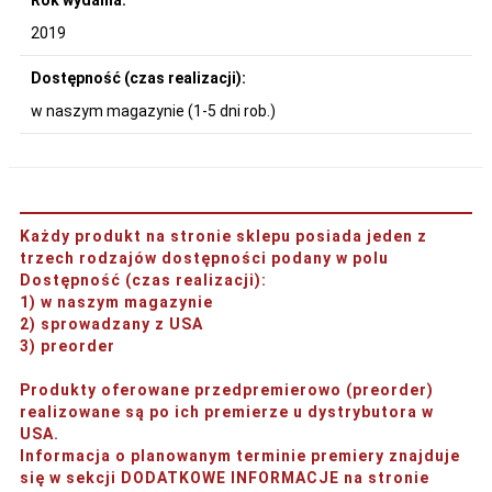
2019
Dostępność (czas realizacji):
w naszym magazynie (1-5 dni rob.)
Każdy produkt na stronie sklepu posiada jeden z
trzech rodzajów dostępności podany w polu
Dostępność (czas realizacji)
:
1) w naszym magazynie
2) sprowadzany z USA
3) preorder
Produkty oferowane przedpremierowo (preorder)
realizowane są po ich premierze u dystrybutora w
USA.
Informacja o planowanym terminie premiery znajduje
się w sekcji DODATKOWE INFORMACJE na stronie