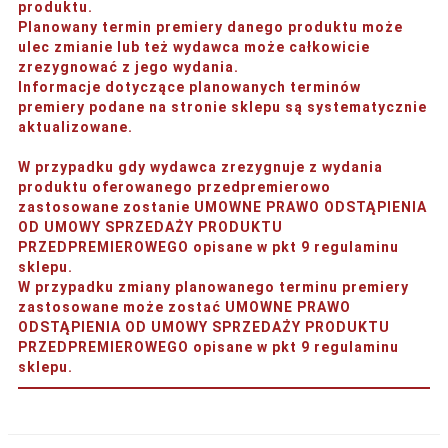
produktu.
Planowany termin premiery danego produktu może
ulec zmianie lub też wydawca może całkowicie
zrezygnować z jego wydania.
Informacje dotyczące planowanych terminów
premiery podane na stronie sklepu są systematycznie
aktualizowane.
W przypadku gdy wydawca zrezygnuje z wydania
produktu oferowanego przedpremierowo
zastosowane zostanie UMOWNE PRAWO ODSTĄPIENIA
OD UMOWY SPRZEDAŻY PRODUKTU
PRZEDPREMIEROWEGO opisane w pkt 9 regulaminu
sklepu.
W przypadku zmiany planowanego terminu premiery
zastosowane może zostać UMOWNE PRAWO
ODSTĄPIENIA OD UMOWY SPRZEDAŻY PRODUKTU
PRZEDPREMIEROWEGO opisane w pkt 9 regulaminu
sklepu.