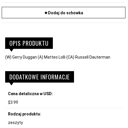
Dodaj do schowka
OPIS PRODUKTU
(W) Gerry Duggan (A) Matteo Lolli (CA) Russell Dauterman
DODATKOWE INFORMACJE
Cena detaliczna w USD:
$3.99
Rodzaj produktu:
zeszyty