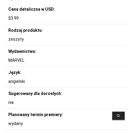
Cena detaliczna w USD:
$3.99
Rodzaj produktu:
zeszyty
Wydawnictwo:
MARVEL
Język:
angielski
Sugerowany dla dorosłych:
nie
Planowany termin premiery:
wydany