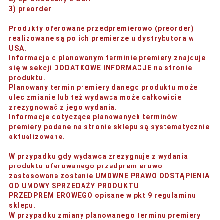
3) preorder
Produkty oferowane przedpremierowo (preorder)
realizowane są po ich premierze u dystrybutora w
USA.
Informacja o planowanym terminie premiery znajduje
się w sekcji DODATKOWE INFORMACJE na stronie
produktu.
Planowany termin premiery danego produktu może
ulec zmianie lub też wydawca może całkowicie
zrezygnować z jego wydania.
Informacje dotyczące planowanych terminów
premiery podane na stronie sklepu są systematycznie
aktualizowane.
W przypadku gdy wydawca zrezygnuje z wydania
produktu oferowanego przedpremierowo
zastosowane zostanie UMOWNE PRAWO ODSTĄPIENIA
OD UMOWY SPRZEDAŻY PRODUKTU
PRZEDPREMIEROWEGO opisane w pkt 9 regulaminu
sklepu.
W przypadku zmiany planowanego terminu premiery