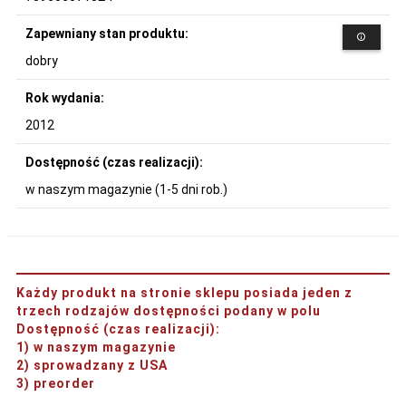
Zapewniany stan produktu:
dobry
Rok wydania:
2012
Dostępność (czas realizacji):
w naszym magazynie (1-5 dni rob.)
Każdy produkt na stronie sklepu posiada jeden z
trzech rodzajów dostępności podany w polu
Dostępność (czas realizacji)
:
1) w naszym magazynie
2) sprowadzany z USA
3) preorder