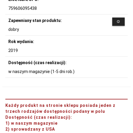
759606095438
Zapewniany stan produktu:
dobry
Rok wydania:
2019
Dostępność (czas realizacji):
w naszym magazynie (1-5 dni rob.)
Każdy produkt na stronie sklepu posiada jeden z
trzech rodzajów dostępności podany w polu
Dostępność (czas realizacji)
:
1) w naszym magazynie
2) sprowadzany z USA