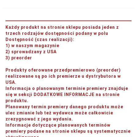
Każdy produkt na stronie sklepu posiada jeden z
trzech rodzajów dostępności podany w polu
Dostępność (czas realizacji)
:
1) w naszym magazynie
2) sprowadzany z USA
3) preorder
Produkty oferowane przedpremierowo (preorder)
realizowane są po ich premierze u dystrybutora w
USA.
Informacja o planowanym terminie premiery znajduje
się w sekcji DODATKOWE INFORMACJE na stronie
produktu.
Planowany termin premiery danego produktu może
ulec zmianie lub też wydawca może całkowicie
zrezygnować z jego wydania.
Informacje dotyczące planowanych terminów
premiery podane na stronie sklepu są systematycznie