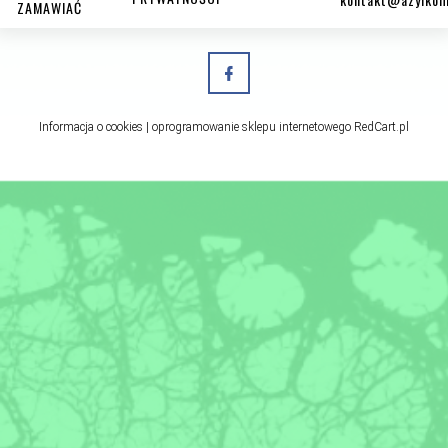
ZAMAWIAĆ
Informacja o cookies
|
oprogramowanie sklepu internetowego
RedCart.pl