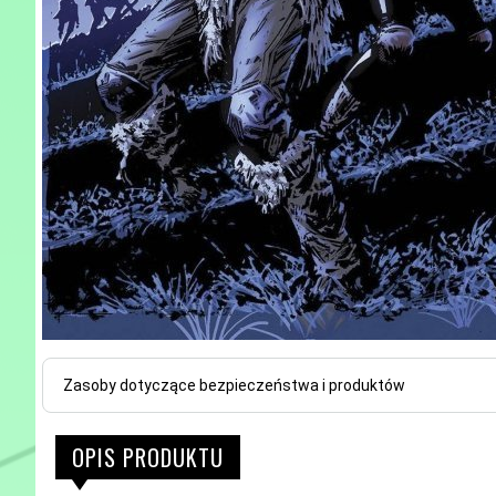
Zasoby dotyczące bezpieczeństwa i produktów
OPIS PRODUKTU