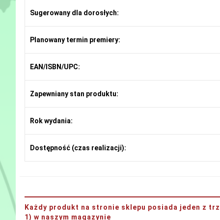
Sugerowany dla dorosłych:
Planowany termin premiery:
EAN/ISBN/UPC:
Zapewniany stan produktu:
Rok wydania:
Dostępność (czas realizacji):
Każdy produkt na stronie sklepu posiada jeden z t
1) w naszym magazynie