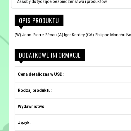
Zasoby dotyczące bezpieczeństwa i produktów
OPIS PRODUKTU
(W) Jean-Pierre Pécau (A) Igor Kordey (CA) Philippe Manchu B
DODATKOWE INFORMACJE
Cena detaliczna w USD:
Rodzaj produktu:
Wydawnictwo:
Język: