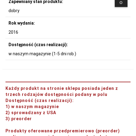
Zapewniany stan produktu:
dobry
Rok wydania:
2016
Dostępność (czas realizacji):
w naszym magazynie (1-5 dni rob.)
Każdy produkt na stronie sklepu posiada jeden z
trzech rodzajów dostępności podany w polu
Dostępność (czas realizacji)
:
1) w naszym magazynie
2) sprowadzany z USA
3) preorder
Produkty oferowane przedpremierowo (preorder)