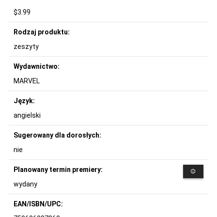
$3.99
Rodzaj produktu:
zeszyty
Wydawnictwo:
MARVEL
Język:
angielski
Sugerowany dla dorosłych:
nie
Planowany termin premiery:
wydany
EAN/ISBN/UPC: