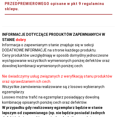
PRZEDPREMIEROWEGO opisane w pkt 9 regulaminu
sklepu.
INFORMACJE DOTYCZĄCE PRODUKTÓW ZAPEWNIANYCH W
STANIE
dobry
Informacja o zapewnianym stanie znajduje się w sekcji
DODATKOWE INFORMACJE na stronie każdego produktu.
Ceny produktów uwzględniają w sposób domyślny jednoczesne
występowanie wszystkich wymienionych poniżej defektów oraz
dowolnej kombinacji wymienionych poniżej cech.
Nie świadczymy usług związanych z weryfikacją stanu produktów
oraz sprawdzaniem ich cech.
Wszystkie zamówienia realizowane są z losowo wybieranych
egzemplarzy.
Losowo można trafić na egzemplarz posiadający dowolną
kombinację opisanych poniżej cech oraz defektów.
W przypadku gdy realizowany egzemplarz będzie w stanie
lepszym od zapewnianego (np. nie będzie posiadał żadnych