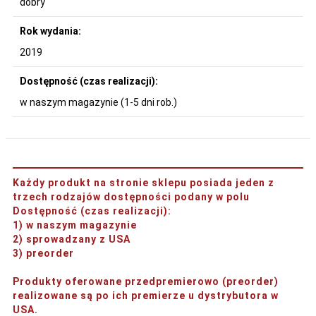
dobry
Rok wydania:
2019
Dostępność (czas realizacji):
w naszym magazynie (1-5 dni rob.)
Każdy produkt na stronie sklepu posiada jeden z
trzech rodzajów dostępności podany w polu
Dostępność (czas realizacji)
:
1) w naszym magazynie
2) sprowadzany z USA
3) preorder
Produkty oferowane przedpremierowo (preorder)
realizowane są po ich premierze u dystrybutora w
USA.