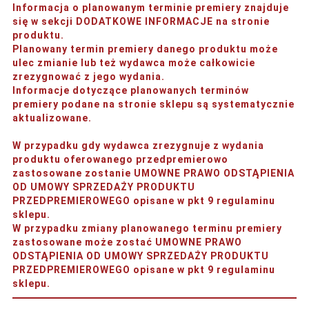
Informacja o planowanym terminie premiery znajduje
się w sekcji DODATKOWE INFORMACJE na stronie
produktu.
Planowany termin premiery danego produktu może
ulec zmianie lub też wydawca może całkowicie
zrezygnować z jego wydania.
Informacje dotyczące planowanych terminów
premiery podane na stronie sklepu są systematycznie
aktualizowane.
W przypadku gdy wydawca zrezygnuje z wydania
produktu oferowanego przedpremierowo
zastosowane zostanie UMOWNE PRAWO ODSTĄPIENIA
OD UMOWY SPRZEDAŻY PRODUKTU
PRZEDPREMIEROWEGO opisane w pkt 9 regulaminu
sklepu.
W przypadku zmiany planowanego terminu premiery
zastosowane może zostać UMOWNE PRAWO
ODSTĄPIENIA OD UMOWY SPRZEDAŻY PRODUKTU
PRZEDPREMIEROWEGO opisane w pkt 9 regulaminu
sklepu.