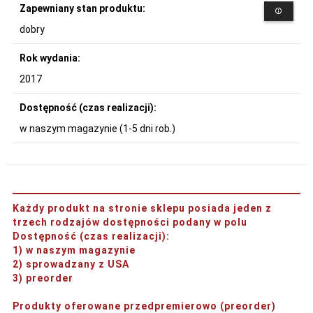
Zapewniany stan produktu:
dobry
Rok wydania:
2017
Dostępność (czas realizacji):
w naszym magazynie (1-5 dni rob.)
Każdy produkt na stronie sklepu posiada jeden z
trzech rodzajów dostępności podany w polu
Dostępność (czas realizacji)
:
1) w naszym magazynie
2) sprowadzany z USA
3) preorder
Produkty oferowane przedpremierowo (preorder)