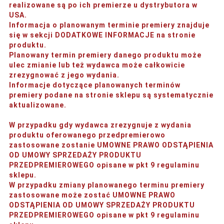
realizowane są po ich premierze u dystrybutora w
USA.
Informacja o planowanym terminie premiery znajduje
się w sekcji DODATKOWE INFORMACJE na stronie
produktu.
Planowany termin premiery danego produktu może
ulec zmianie lub też wydawca może całkowicie
zrezygnować z jego wydania.
Informacje dotyczące planowanych terminów
premiery podane na stronie sklepu są systematycznie
aktualizowane.
W przypadku gdy wydawca zrezygnuje z wydania
produktu oferowanego przedpremierowo
zastosowane zostanie UMOWNE PRAWO ODSTĄPIENIA
OD UMOWY SPRZEDAŻY PRODUKTU
PRZEDPREMIEROWEGO opisane w pkt 9 regulaminu
sklepu.
W przypadku zmiany planowanego terminu premiery
zastosowane może zostać UMOWNE PRAWO
ODSTĄPIENIA OD UMOWY SPRZEDAŻY PRODUKTU
PRZEDPREMIEROWEGO opisane w pkt 9 regulaminu