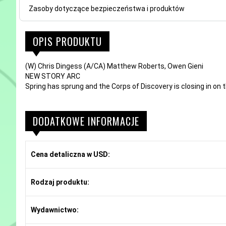
Zasoby dotyczące bezpieczeństwa i produktów
OPIS PRODUKTU
(W) Chris Dingess (A/CA) Matthew Roberts, Owen Gieni
NEW STORY ARC
Spring has sprung and the Corps of Discovery is closing in on
DODATKOWE INFORMACJE
Cena detaliczna w USD:
Rodzaj produktu:
Wydawnictwo: