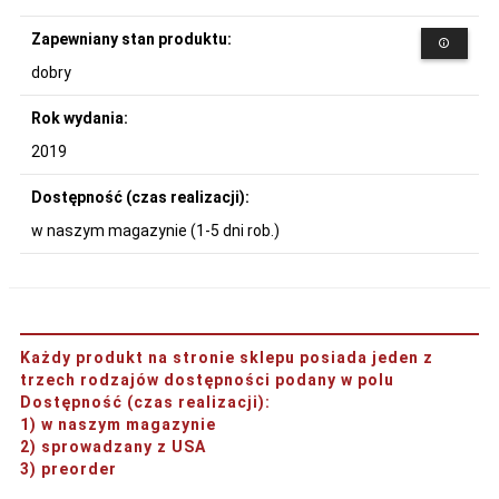
Zapewniany stan produktu:
dobry
Rok wydania:
2019
Dostępność (czas realizacji):
w naszym magazynie (1-5 dni rob.)
Każdy produkt na stronie sklepu posiada jeden z
trzech rodzajów dostępności podany w polu
Dostępność (czas realizacji)
:
1) w naszym magazynie
2) sprowadzany z USA
3) preorder