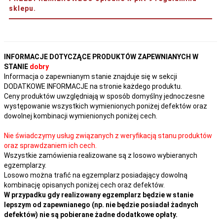
sklepu.
INFORMACJE DOTYCZĄCE PRODUKTÓW ZAPEWNIANYCH W
STANIE
dobry
Informacja o zapewnianym stanie znajduje się w sekcji
DODATKOWE INFORMACJE na stronie każdego produktu.
Ceny produktów uwzględniają w sposób domyślny jednoczesne
występowanie wszystkich wymienionych poniżej defektów oraz
dowolnej kombinacji wymienionych poniżej cech.
Nie świadczymy usług związanych z weryfikacją stanu produktów
oraz sprawdzaniem ich cech.
Wszystkie zamówienia realizowane są z losowo wybieranych
egzemplarzy.
Losowo można trafić na egzemplarz posiadający dowolną
kombinację opisanych poniżej cech oraz defektów.
W przypadku gdy realizowany egzemplarz będzie w stanie
lepszym od zapewnianego (np. nie będzie posiadał żadnych
defektów) nie są pobierane żadne dodatkowe opłaty.