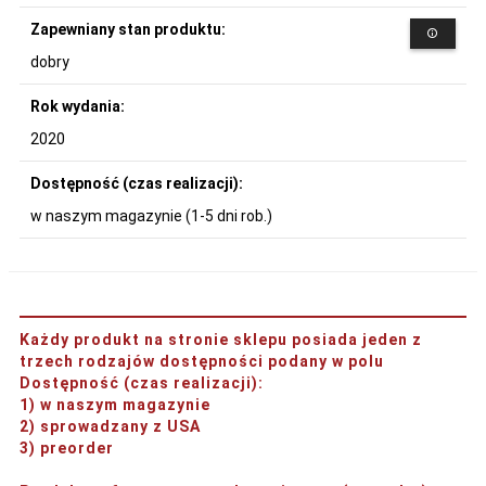
Zapewniany stan produktu:
dobry
Rok wydania:
2020
Dostępność (czas realizacji):
w naszym magazynie (1-5 dni rob.)
Każdy produkt na stronie sklepu posiada jeden z
trzech rodzajów dostępności podany w polu
Dostępność (czas realizacji)
:
1) w naszym magazynie
2) sprowadzany z USA
3) preorder