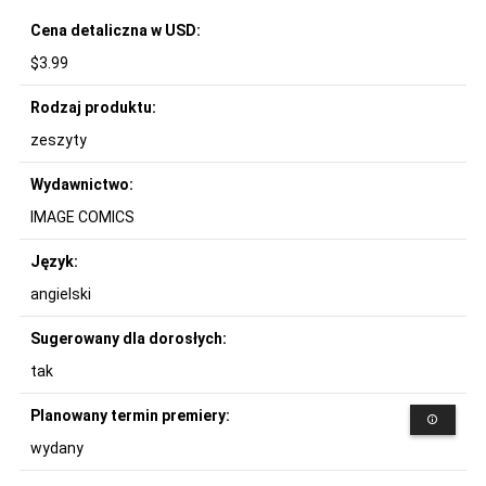
Cena detaliczna w USD:
$3.99
Rodzaj produktu:
zeszyty
Wydawnictwo:
IMAGE COMICS
Język:
angielski
Sugerowany dla dorosłych:
tak
Planowany termin premiery:
wydany