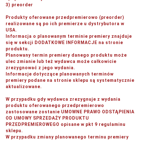
3) preorder
Produkty oferowane przedpremierowo (preorder)
realizowane są po ich premierze u dystrybutora w
USA.
Informacja o planowanym terminie premiery znajduje
się w sekcji DODATKOWE INFORMACJE na stronie
produktu.
Planowany termin premiery danego produktu może
ulec zmianie lub też wydawca może całkowicie
zrezygnować z jego wydania.
Informacje dotyczące planowanych terminów
premiery podane na stronie sklepu są systematycznie
aktualizowane.
W przypadku gdy wydawca zrezygnuje z wydania
produktu oferowanego przedpremierowo
zastosowane zostanie UMOWNE PRAWO ODSTĄPIENIA
OD UMOWY SPRZEDAŻY PRODUKTU
PRZEDPREMIEROWEGO opisane w pkt 9 regulaminu
sklepu.
W przypadku zmiany planowanego terminu premiery