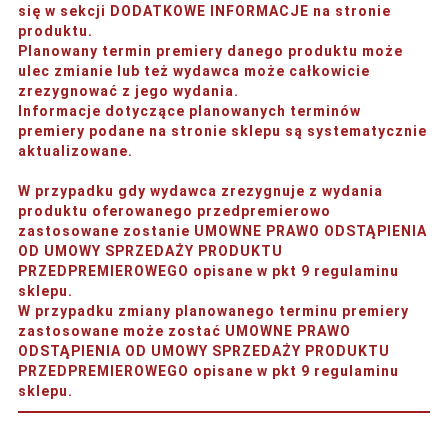
się w sekcji DODATKOWE INFORMACJE na stronie
produktu.
Planowany termin premiery danego produktu może
ulec zmianie lub też wydawca może całkowicie
zrezygnować z jego wydania.
Informacje dotyczące planowanych terminów
premiery podane na stronie sklepu są systematycznie
aktualizowane.
W przypadku gdy wydawca zrezygnuje z wydania
produktu oferowanego przedpremierowo
zastosowane zostanie UMOWNE PRAWO ODSTĄPIENIA
OD UMOWY SPRZEDAŻY PRODUKTU
PRZEDPREMIEROWEGO opisane w pkt 9 regulaminu
sklepu.
W przypadku zmiany planowanego terminu premiery
zastosowane może zostać UMOWNE PRAWO
ODSTĄPIENIA OD UMOWY SPRZEDAŻY PRODUKTU
PRZEDPREMIEROWEGO opisane w pkt 9 regulaminu
sklepu.