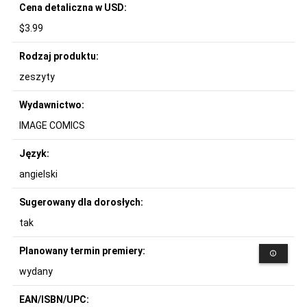
Cena detaliczna w USD:
$3.99
Rodzaj produktu:
zeszyty
Wydawnictwo:
IMAGE COMICS
Język:
angielski
Sugerowany dla dorosłych:
tak
Planowany termin premiery:
wydany
EAN/ISBN/UPC: