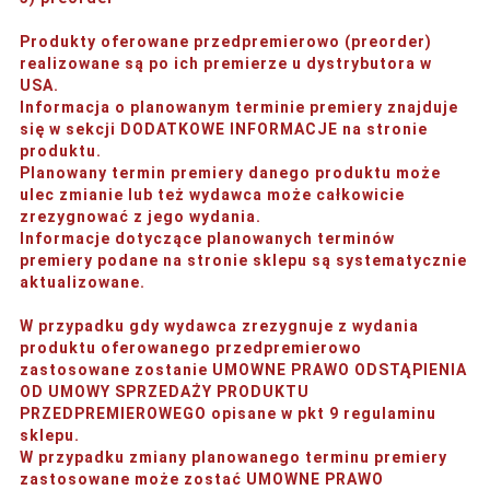
Produkty oferowane przedpremierowo (preorder)
realizowane są po ich premierze u dystrybutora w
USA.
Informacja o planowanym terminie premiery znajduje
się w sekcji DODATKOWE INFORMACJE na stronie
produktu.
Planowany termin premiery danego produktu może
ulec zmianie lub też wydawca może całkowicie
zrezygnować z jego wydania.
Informacje dotyczące planowanych terminów
premiery podane na stronie sklepu są systematycznie
aktualizowane.
W przypadku gdy wydawca zrezygnuje z wydania
produktu oferowanego przedpremierowo
zastosowane zostanie UMOWNE PRAWO ODSTĄPIENIA
OD UMOWY SPRZEDAŻY PRODUKTU
PRZEDPREMIEROWEGO opisane w pkt 9 regulaminu
sklepu.
W przypadku zmiany planowanego terminu premiery
zastosowane może zostać UMOWNE PRAWO