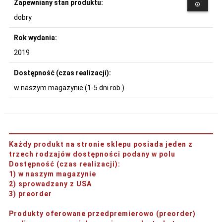
Zapewniany stan produktu:
dobry
Rok wydania:
2019
Dostępność (czas realizacji):
w naszym magazynie (1-5 dni rob.)
Każdy produkt na stronie sklepu posiada jeden z
trzech rodzajów dostępności podany w polu
Dostępność (czas realizacji)
:
1) w naszym magazynie
2) sprowadzany z USA
3) preorder
Produkty oferowane przedpremierowo (preorder)