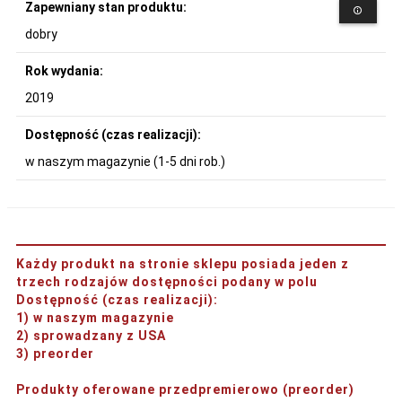
Zapewniany stan produktu:
dobry
Rok wydania:
2019
Dostępność (czas realizacji):
w naszym magazynie (1-5 dni rob.)
Każdy produkt na stronie sklepu posiada jeden z
trzech rodzajów dostępności podany w polu
Dostępność (czas realizacji)
:
1) w naszym magazynie
2) sprowadzany z USA
3) preorder
Produkty oferowane przedpremierowo (preorder)