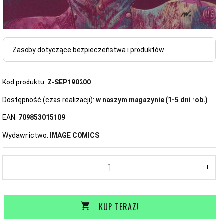
Zasoby dotyczące bezpieczeństwa i produktów
Kod produktu:
Z-SEP190200
Dostępność (czas realizacji):
w naszym magazynie (1-5 dni rob.)
EAN:
709853015109
Wydawnictwo:
IMAGE COMICS
KUP TERAZ!